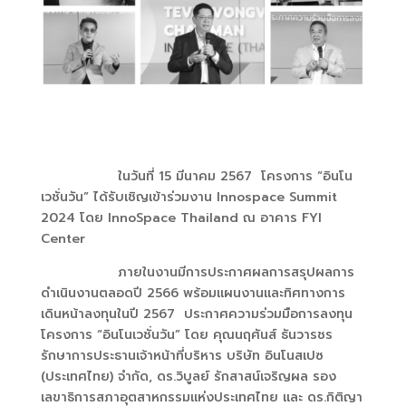
ในวันที่ 15 มีนาคม 2567 โครงการ “อินโน
เวชั่นวัน” ได้รับเชิญเข้าร่วมงาน Innospace Summit
2024 โดย InnoSpace Thailand ณ อาคาร FYI
Center
ภายในงานมีการประกาศผลการสรุปผลการ
ดำเนินงานตลอดปี 2566 พร้อมแผนงานและทิศทางการ
เดินหน้าลงทุนในปี 2567 ประกาศความร่วมมือการลงทุน
โครงการ “อินโนเวชั่นวัน” โดย คุณนฤศันส์ ธันวารชร
รักษาการประธานเจ้าหน้าที่บริหาร บริษัท อินโนสเปซ
(ประเทศไทย) จำกัด, ดร.วิบูลย์ รักสาสน์เจริญผล รอง
เลขาธิการสภาอุตสาหกรรมแห่งประเทศไทย และ ดร.กิติญา