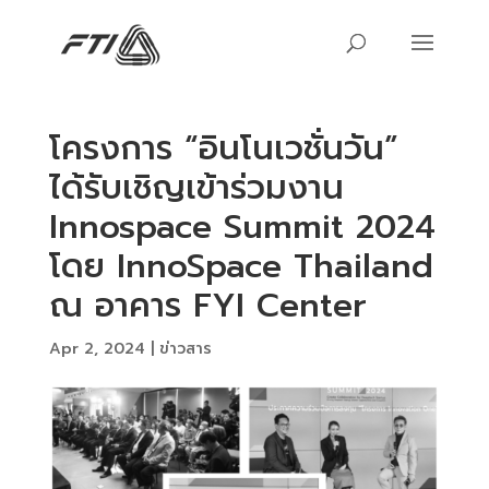
โครงการ “อินโนเวชั่นวัน”
ได้รับเชิญเข้าร่วมงาน
Innospace Summit 2024
โดย InnoSpace Thailand
ณ อาคาร FYI Center
Apr 2, 2024
|
ข่าวสาร