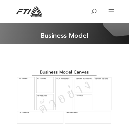
Business Model