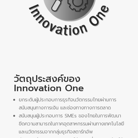
วัตถุประสงค์ของ
Innovation One
ยกระดับผู้ประกอบการธุรกิจนวัตกรรมไทยผ่านการ
สนับสนุนทางการเงิน และช่องทางทางการตลาด
สนับสนุนผู้ประกอบการ SMEs ของไทยในการพัฒนา
ขีดความสามารถในภาคอุตสาหกรรมผ่านทางเทคโนโลยี
และนวัตกรรมจากกลุ่มธุรกิจสตาร์ทอัพ