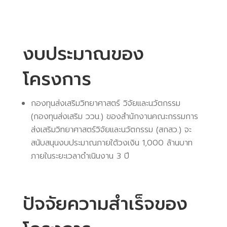
งบประมาณของ
โครงการ
กองทุนส่งเสริมวิทยาศาสตร์ วิจัยและนวัตกรรม
(กองทุนส่งเสริม ววน.) ของสำนักงานคณะกรรมการ
ส่งเสริมวิทยาศาสตร์วิจัยและนวัตกรรม (สกสว.) จะ
สนับสนุนงบประมาณภายใต้วงเงิน 1,000 ล้านบาท
ภายในระยะเวลาดำเนินงาน 3 ปี
ปัจจัยความสำเร็จของ