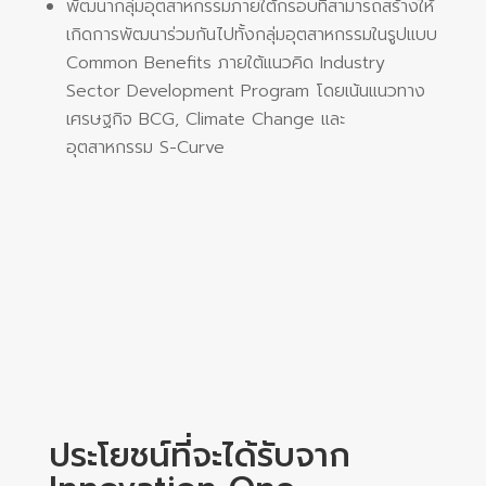
พัฒนากลุ่มอุตสาหกรรมภายใต้กรอบที่สามารถสร้างให้
เกิดการพัฒนาร่วมกันไปทั้งกลุ่มอุตสาหกรรมในรูปแบบ
Common Benefits ภายใต้แนวคิด Industry
Sector Development Program โดยเน้นแนวทาง
เศรษฐกิจ BCG, Climate Change และ
อุตสาหกรรม S-Curve
ประโยชน์ที่จะได้รับจาก