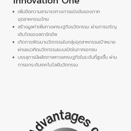
Innovation One
เพิ่มขีดความสามารถทางการแข่งขันของภาค
อุตสาหกรรมไทย
สร้างมูลค่าเพิ่มทางเศรษฐกิจนวัตกรรม ผ่านการเจริญ
เติบโตของสตาร์ทอัพ
เกิดการพัฒนานวัตกรรมในกลุ่มอุตสาหกรรมเป้าหมาย
ผ่านแนวคิดนวัตกรรมแบบเปิดในภาคเอกชน
บรรลุการมีผลิตภาพทางเศรษฐกิจในระดับที่สูงขึ้น ผ่าน
การยกระดับเทคโนโลยีนวัตกรรม