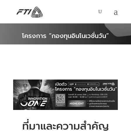
โครงการ “กองทุนอินโนเวชั่นวัน”
ที่มาและความสำคัญ