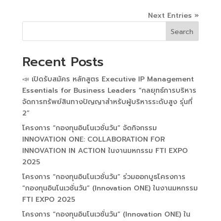
Next Entries »
Search
Recent Posts
📣 เปิดรับสมัคร หลักสูตร Executive IP Management
Essentials for Business Leaders “กลยุทธ์การบริหาร
จัดการทรัพย์สินทางปัญญาสำหรับผู้บริหารระดับสูง รุ่นที่
2”
โครงการ “กองทุนอินโนเวชั่นวัน” จัดกิจกรรม
INNOVATION ONE: COLLABORATION FOR
INNOVATION IN ACTION ในงานมหกรรม FTI EXPO
2025
โครงการ “กองทุนอินโนเวชั่นวัน” ร่วมออกบูธโครงการ
“กองทุนอินโนเวชั่นวัน” (Innovation ONE) ในงานมหกรรม
FTI EXPO 2025
โครงการ “กองทุนอินโนเวชั่นวัน” (Innovation ONE) ใน