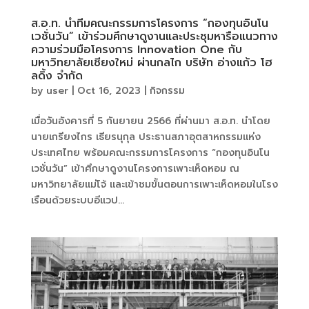
ส.อ.ท. นำทีมคณะกรรมการโครงการ “กองทุนอินโน
เวชั่นวัน” เข้าร่วมศึกษาดูงานและประชุมหารือแนวทาง
ความร่วมมือโครงการ Innovation One กับ
มหาวิทยาลัยเชียงใหม่ ผ่านกลไก บริษัท อ่างแก้ว โฮ
ลดิ้ง จำกัด
by
user
|
Oct 16, 2023
|
กิจกรรม
เมื่อวันอังคารที่ 5 กันยายน 2566 ที่ผ่านมา ส.อ.ท. นำโดย
นายเกรียงไกร เธียรนุกุล ประธานสภาอุตสาหกรรมแห่ง
ประเทศไทย พร้อมคณะกรรมการโครงการ “กองทุนอินโน
เวชั่นวัน” เข้าศึกษาดูงานโครงการเพาะเห็ดหอม ณ
มหาวิทยาลัยแม่โจ้ และเข้าชมขั้นตอนการเพาะเห็ดหอมในโรง
เรือนด้วยระบบอีแวป...