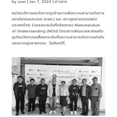
by
user
|
Jan 7, 2024
|
ข่าวสาร
หน่วยบริหารและจัดการทุนด้านการเพิ่มความสามารถในการ
แข่งขันของประเทศ (บพข.) และ สภาอุตสาหกรรมแห่ง
ประเทศไทย ร่วมลงนามบันทึกข้อตกลง Memorandum
of Understanding (MOU) โครงการพัฒนาและส่งเสริม
ธุรกิจนวัตกรรมเพื่อยกระดับขีดความสามารถในการแข่งขัน
ของภาคอุตสาหกรรม วันจันทร์ที่...