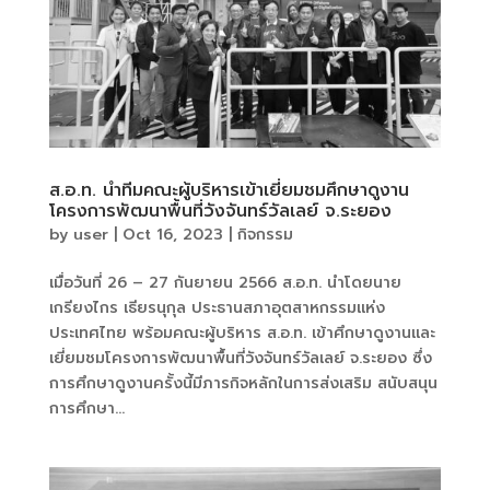
ส.อ.ท. นำทีมคณะผู้บริหารเข้าเยี่ยมชมศึกษาดูงาน
โครงการพัฒนาพื้นที่วังจันทร์วัลเลย์ จ.ระยอง
by
user
|
Oct 16, 2023
|
กิจกรรม
เมื่อวันที่ 26 – 27 กันยายน 2566 ส.อ.ท. นำโดยนาย
เกรียงไกร เธียรนุกุล ประธานสภาอุตสาหกรรมแห่ง
ประเทศไทย พร้อมคณะผู้บริหาร ส.อ.ท. เข้าศึกษาดูงานและ
เยี่ยมชมโครงการพัฒนาพื้นที่วังจันทร์วัลเลย์ จ.ระยอง ซึ่ง
การศึกษาดูงานครั้งนี้มีภารกิจหลักในการส่งเสริม สนับสนุน
การศึกษา...