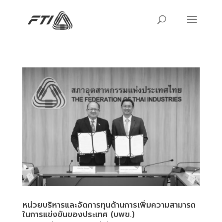
หน่วยบริหารและจัดการทุนด้านการเพิ่มความสามารถ
ในการแข่งขันของประเทศ (บพข.)