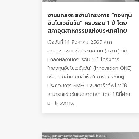
งานแถลงผลงานโครงการ “กองทุน
อินโนเวชั่นวัน” ครบรอบ 1 ปี โดย
สภาอุตสาหกรรมแห่งประเทศไทย
เมื่อวันที่ 14 สิงหาคม 2567 สภา
อุตสาหกรรมแห่งประเทศไทย (ส.อ.ท.) จัด
แถลงผลงานครบรอบ 1 ปี โครงการ
"กองทุนอินโนเวชั่นวัน" (Innovation ONE)
เพื่อตอกย้ำความสำเร็จในการยกระดับผู้
ประกอบการ SMEs และสตาร์ทอัพไทยให้
สามารถแข่งขันในตลาดโลก โดย 1 ปีที่ผ่าน
มา โครงการ...