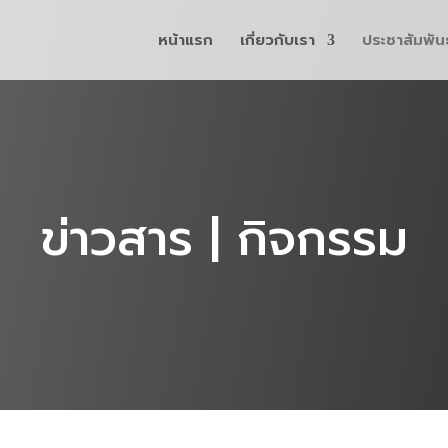
หน้าแรก
เกี่ยวกับเรา
ประชาสัมพันธ
ข่าวสาร | กิจกรรม