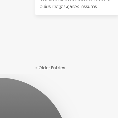
วิเชียร เชิดชูตระกูลทอง กรรมการ...
« Older Entries