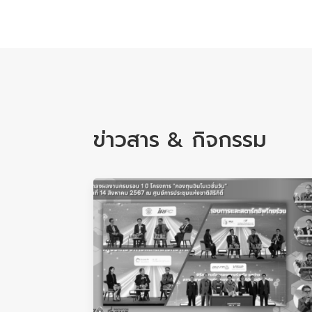
ข่าวสาร & กิจกรรม