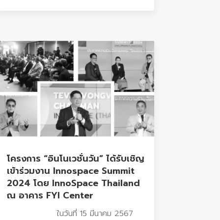
โครงการ “อินโนเวชั่นวัน” ได้รับเชิญ
เข้าร่วมงาน Innospace Summit
2024 โดย InnoSpace Thailand
ณ อาคาร FYI Center
ในวันที่ 15 มีนาคม 2567