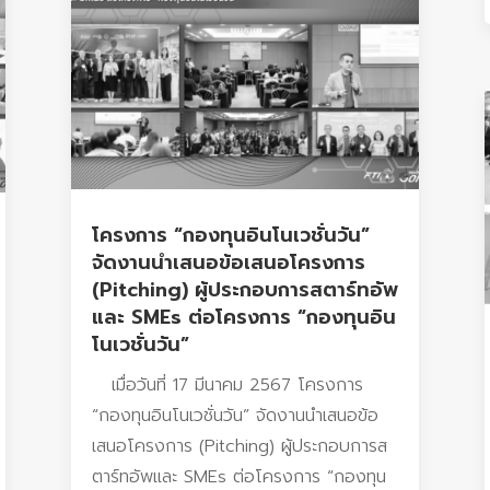
โครงการ “กองทุนอินโนเวชั่นวัน”
จัดงานนำเสนอข้อเสนอโครงการ
(Pitching) ผู้ประกอบการสตาร์ทอัพ
และ SMEs ต่อโครงการ “กองทุนอิน
โนเวชั่นวัน”
เมื่อวันที่ 17 มีนาคม 2567 โครงการ
“กองทุนอินโนเวชั่นวัน” จัดงานนำเสนอข้อ
เสนอโครงการ (Pitching) ผู้ประกอบการส
ตาร์ทอัพและ SMEs ต่อโครงการ “กองทุน