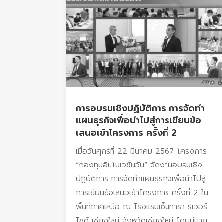
การอบรมเชิงปฏิบัติการ การจัดทำ
แผนธุรกิจเพื่อนำไปสู่การเขียนข้อ
เสนอเข้าโครงการ ครั้งที่ 2
เมื่อวันศุกร์ที่ 22 มีนาคม 2567 โครงการ
“กองทุนอินโนเวชั่นวัน” จัดงานอบรมเชิง
ปฏิบัติการ การจัดทำแผนธุรกิจเพื่อนำไปสู่
การเขียนข้อเสนอเข้าโครงการ ครั้งที่ 2 ใน
พื้นที่ภาคเหนือ ณ โรงแรมเซ็นทารา ริเวอร์
ไซด์ เชียงใหม่ จังหวัดเชียงใหม่ โดยมีนาย