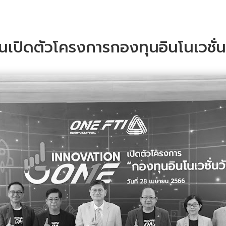
นเปิดตัวโครงการกองทุนอินโนเวชั่น