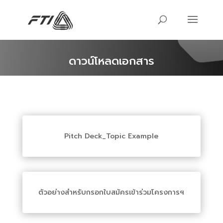
ดาวน์โหลดเอกสาร
Pitch Deck_Topic Example
ตัวอย่างสำหรับกรอกใบสมัครเข้าร่วมโครงการฯ