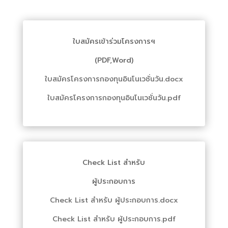
ใบสมัครเข้าร่วมโครงการฯ
(PDF,Word)
ใบสมัครโครงการกองทุนอินโนเวชั่นวัน.docx
ใบสมัครโครงการกองทุนอินโนเวชั่นวัน.pdf
Check List สำหรับ
ผู้ประกอบการ
Check List สำหรับ ผู้ประกอบการ.docx
Check List สำหรับ ผู้ประกอบการ.pdf