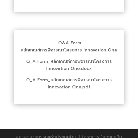
Q&A Form
หลักเกณฑ์การพิจารณาโครงการ Innovation One
Q_A Form_หลักเกณฑ์การพิจารณาโครงการ
Innovation One.docx
Q_A Form_หลักเกณฑ์การพิจารณาโครงการ
Innovation One.pdf
สภาอุตสาหกรรมแห่งประเทศไทย | โครงการ "กองทุนอิน